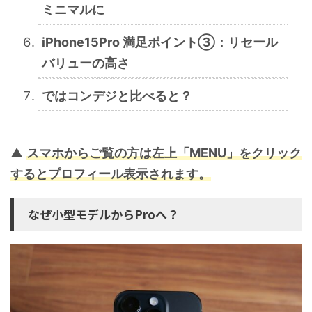
ミニマルに
iPhone15Pro 満足ポイント③：リセール
バリューの高さ
ではコンデジと比べると？
▲
スマホからご覧の方は左上「MENU」をクリック
するとプロフィール表示されます。
なぜ小型モデルからProへ？