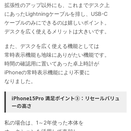
拡張性のアップ以外にも、これまでデスク上
にあったLightningケーブルを排し、USB-C
ケーブルのみにできるのは嬉しいポイント。
デスクを広く使えるメリットは大きいです。
また、デスクを広く使える機能としては
常時表示機能も地味にありがたい機能です。
時間の確認用に置いてあった卓上時計が
iPhoneの常時表示機能により不要に
なりました。
iPhone15Pro 満足ポイント③：リセールバリュ
ーの高さ
私の場合は、1～2年使った本体を