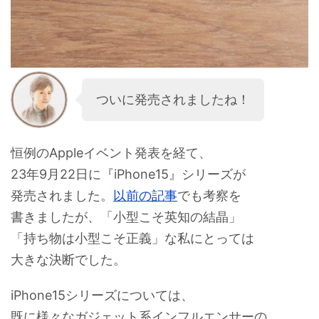
ついに発売されましたね！
恒例のAppleイベント発表を経て、
23年9月22日に『iPhone15』シリーズが
発売されました。
以前の記事
でも考察を
書きましたが、「小型こそ英知の結晶」
「持ち物は小型こそ正義」な私にとっては
大きな決断でした。
iPhone15シリーズについては、
既に様々なガジェット系インフルエンサーの