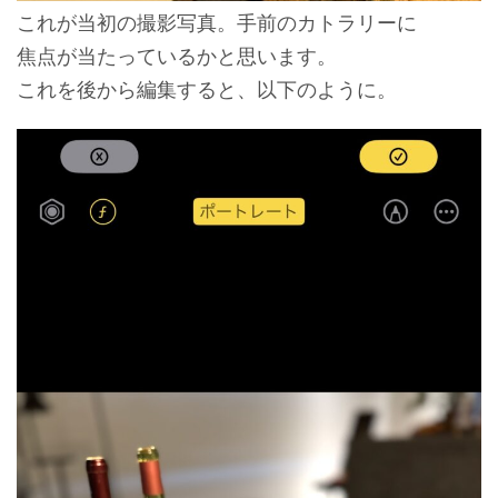
これが当初の撮影写真。手前のカトラリーに
焦点が当たっているかと思います。
これを後から編集すると、以下のように。