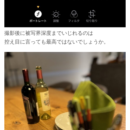
撮影後に被写界深度までいじれるのは
控え目に言っても最高ではないでしょうか。