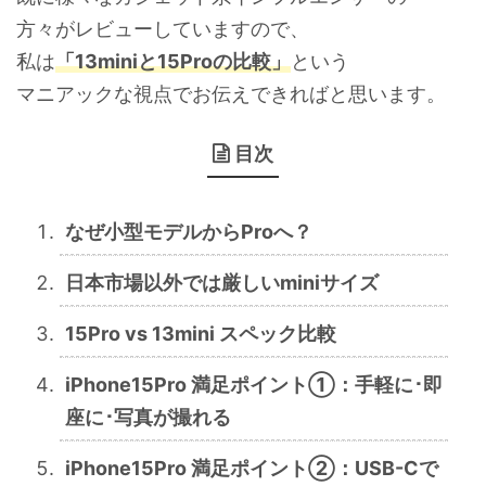
方々がレビューしていますので、
私は
「13miniと15Proの比較」
という
マニアックな視点でお伝えできればと思います。
目次
なぜ小型モデルからProへ？
日本市場以外では厳しいminiサイズ
15Pro vs 13mini スペック比較
iPhone15Pro 満足ポイント①：手軽に･即
座に･写真が撮れる
iPhone15Pro 満足ポイント②：USB-Cで