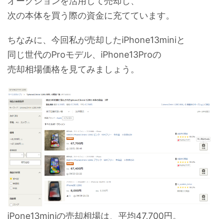
オークションを活用して売却し、
次の本体を買う際の資金に充てています。
ちなみに、今回私が売却したiPhone13miniと
同じ世代のProモデル、iPhone13Proの
売却相場価格を見てみましょう。
iPone13miniの売却相場は、平均47,700円。