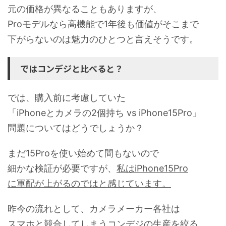
元の価格が異なることもありますが、
Proモデルなら高機能で1年後も価値がそこまで
下がらないのは魅力のひとつと言えそうです。
ではコンデジと比べると？
では、購入前に考慮していた
「iPhoneとカメラの2個持ち vs iPhone15Pro」
問題についてはどうでしょうか？
まだ15Proを使い始めて間もないので
細かな検証が必要ですが、
私はiPhone15Pro
に軍配が上がるのではと感じています。
昨今の流れとして、カメラメーカー各社は
スマホと競合してしまうコンデジの生産を絞る