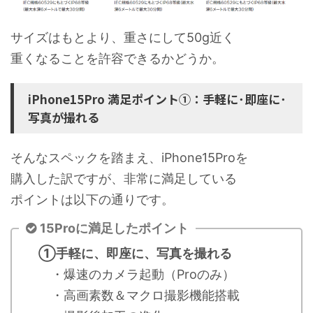
サイズはもとより、重さにして50g近く
重くなることを許容できるかどうか。
iPhone15Pro 満足ポイント①：手軽に･即座に･
写真が撮れる
そんなスペックを踏まえ、iPhone15Proを
購入した訳ですが、非常に満足している
ポイントは以下の通りです。
15Proに満足したポイント
①手軽に、即座に、写真を撮れる
・爆速のカメラ起動（Proのみ）
・高画素数＆マクロ撮影機能搭載