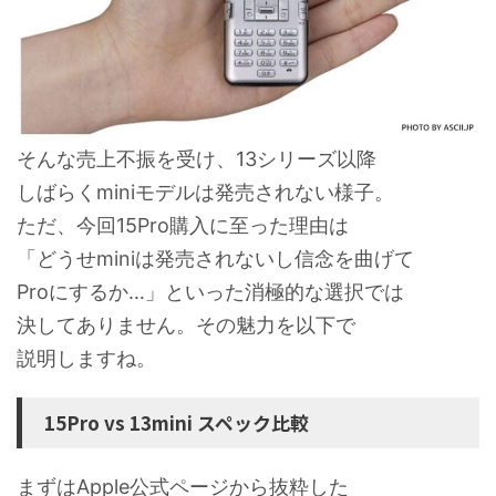
そんな売上不振を受け、13シリーズ以降
しばらくminiモデルは発売されない様子。
ただ、今回15Pro購入に至った理由は
「どうせminiは発売されないし信念を曲げて
Proにするか…」といった消極的な選択では
決してありません。その魅力を以下で
説明しますね。
15Pro vs 13mini スペック比較
まずはApple公式ページから抜粋した