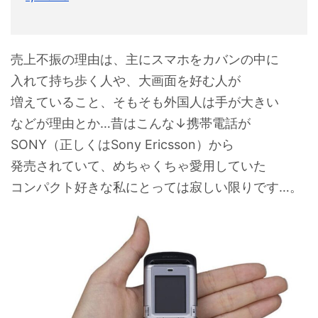
売上不振の理由は、主にスマホをカバンの中に
入れて持ち歩く人や、大画面を好む人が
増えていること、そもそも外国人は手が大きい
などが理由とか…昔はこんな↓携帯電話が
SONY（正しくはSony Ericsson）から
発売されていて、めちゃくちゃ愛用していた
コンパクト好きな私にとっては寂しい限りです…。