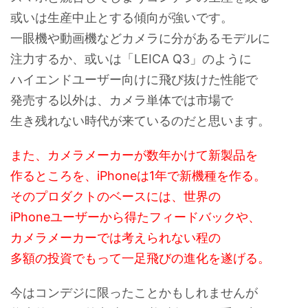
或いは生産中止とする傾向が強いです。
一眼機や動画機などカメラに分があるモデルに
注力するか、或いは「LEICA Q3」のように
ハイエンドユーザー向けに飛び抜けた性能で
発売する以外は、カメラ単体では市場で
生き残れない時代が来ているのだと思います。
また、カメラメーカーが数年かけて新製品を
作るところを、iPhoneは1年で新機種を作る。
そのプロダクトのベースには、世界の
iPhoneユーザーから得たフィードバックや、
カメラメーカーでは考えられない程の
多額の投資でもって一足飛びの進化を遂げる。
今はコンデジに限ったことかもしれませんが