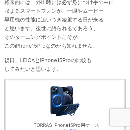
将来的には、外出時には必ず身につけ手の中に
収まるスマートフォンが、一眼やムービー
専用機の性能に追いつき凌駕する日が来る
と思います。後世に語られるであろう、
そのターニングポイントこそが、
このiPhone15Proなのかも知れません。
後日、LEICAとiPhone15Proの比較も
してみたいと思います。
TORRAS iPhone15Pro用ケース