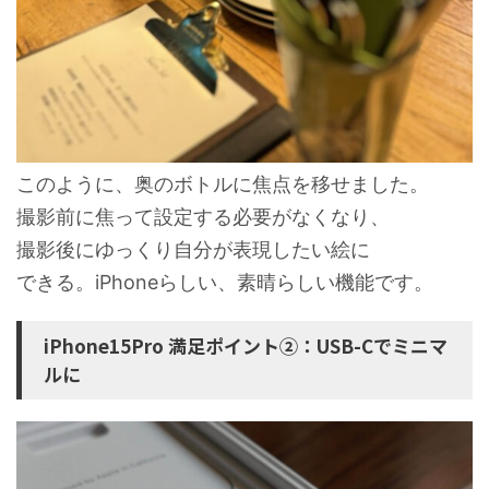
このように、奥のボトルに焦点を移せました。
撮影前に焦って設定する必要がなくなり、
撮影後にゆっくり自分が表現したい絵に
できる。iPhoneらしい、素晴らしい機能です。
iPhone15Pro 満足ポイント②：USB-Cでミニマ
ルに