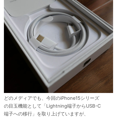
どのメディアでも、今回のiPhone15シリーズ
の目玉機能として「Lightning端子からUSB-C
端子への移行」を取り上げていますが、