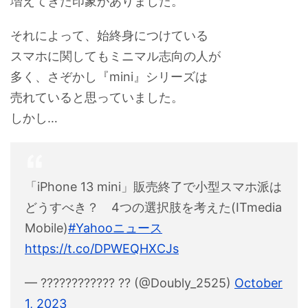
増えてきた印象がありました。
それによって、始終身につけている
スマホに関してもミニマル志向の人が
多く、さぞかし『mini』シリーズは
売れていると思っていました。
しかし…
「iPhone 13 mini」販売終了で小型スマホ派は
どうすべき？ 4つの選択肢を考えた(ITmedia
Mobile)
#Yahooニュース
https://t.co/DPWEQHXCJs
— ???????????? ?? (@Doubly_2525)
October
1, 2023